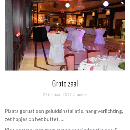
Grote zaal
27 februari 2017
admin
Plaats gerust een geluidsinstallatie, hang verlichting,
zet hapjes op het buffet, …