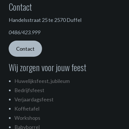
Contact
Handelsstraat 25 te 2570 Duffel
0486/423.999
Contact
Wij zorgen voor jouw feest
Huwelijksfeest, jubileum
Bedrijfsfeest
Verjaardagsfeest
Koffietafel
Workshops
Babyborrel