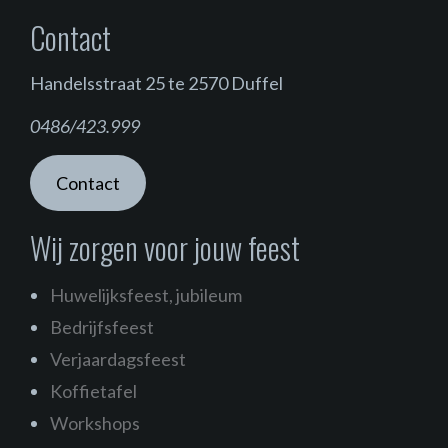
Contact
Handelsstraat 25 te 2570 Duffel
0486/423.999
Contact
Wij zorgen voor jouw feest
Huwelijksfeest, jubileum
Bedrijfsfeest
Verjaardagsfeest
Koffietafel
Workshops