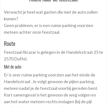
Verwacht je heel wat gasten die met de auto zullen
komen?
Geen probleem, er is een ruime parking voorzien
meteen achter onze feestzaal.
Route
Feestzaal Alcazar is gelegen in de Handelsstraat 25 te
2570 Duffel.
Met de auto:
Er is zeer ruime parking voorzien aan het einde de
Handelsstraat. Je volgt gewoon de pijlen parking,
meteen nadat je de feestzaal voorbij gereden bent.
Kort samengevat is het gewoon de weg volgen en
aan het water meteen rechts inslagen (bij de pijl